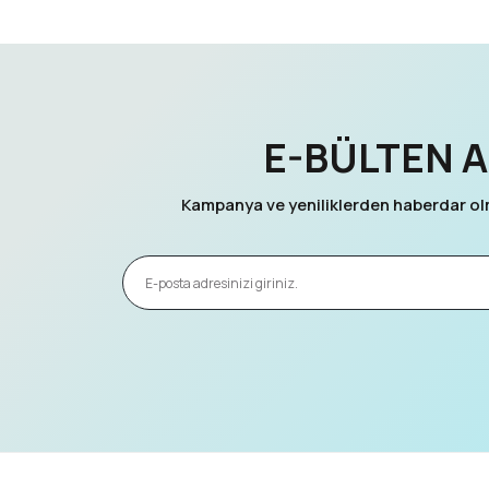
E-BÜLTEN A
Kampanya ve yeniliklerden haberdar olm