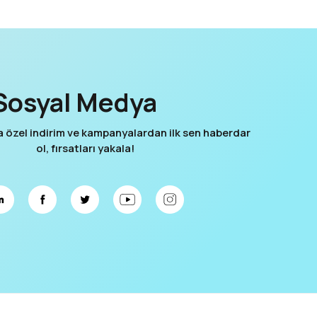
Sosyal Medya
özel indirim ve kampanyalardan ilk sen haberdar
ol, fırsatları yakala!