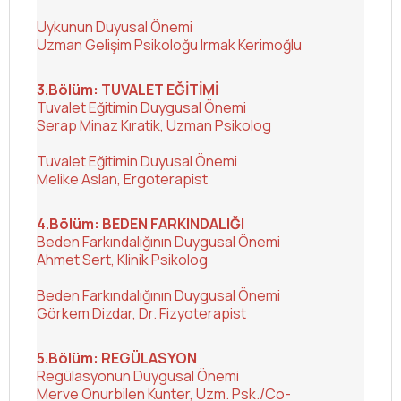
Uykunun Duyusal Önemi
Uzman Gelişim Psikoloğu Irmak Kerimoğlu
3.Bölüm: TUVALET EĞİTİMİ
Tuvalet Eğitimin Duygusal Önemi
Serap Minaz Kıratik, Uzman Psikolog
Tuvalet Eğitimin Duyusal Önemi
Melike Aslan, Ergoterapist
4.Bölüm: BEDEN FARKINDALIĞI
Beden Farkındalığının Duygusal Önemi
Ahmet Sert, Klinik Psikolog
Beden Farkındalığının Duygusal Önemi
Görkem Dizdar, Dr. Fizyoterapist
5.Bölüm: REGÜLASYON
Regülasyonun Duygusal Önemi
Merve Onurbilen Kunter, Uzm. Psk./Co-