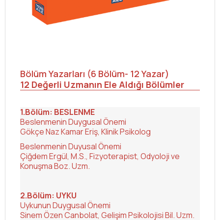
Bölüm Yazarları (6 Bölüm- 12 Yazar)
12 Değerli Uzmanın Ele Aldığı Bölümler
1.Bölüm: BESLENME
Beslenmenin Duygusal Önemi
Gökçe Naz Kamar Eriş, Klinik Psikolog
Beslenmenin Duyusal Önemi
Çiğdem Ergül, M.S., Fizyoterapist, Odyoloji ve
Konuşma Boz. Uzm.
2.Bölüm: UYKU
Uykunun Duygusal Önemi
Sinem Özen Canbolat, Gelişim Psikolojisi Bil. Uzm.