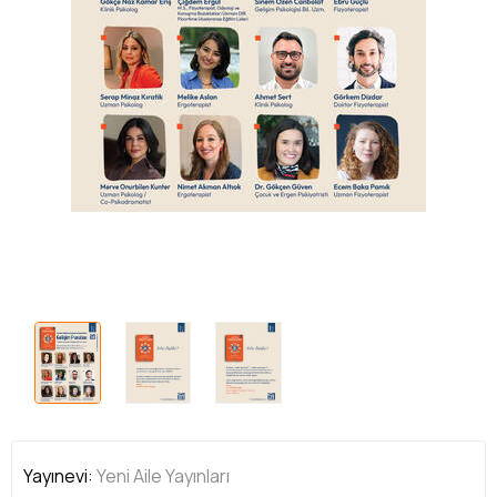
Yayınevi:
Yeni Aile Yayınları