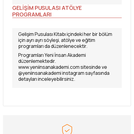
GELİŞİM PUSULASI ATÖLYE
PROGRAMLARI
Gelişim Pusulası Kitabı içindeki her bir bölüm
için ayrı ayrı söyleşi, atölye ve eğitim
programları da düzenlenecektir.
Programları Yeni İnsan Akademi
düzenlemektedir.
www.yeniinsanakademi.com sitesinde ve
@yeniinsanakademi instagram sayfasında
detayları inceleyebilirsiniz.