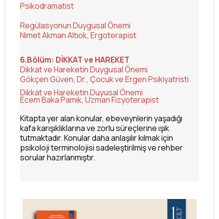
Psikodramatist
Regülasyonun Duygusal Önemi
Nimet Akman Altıok, Ergoterapist
6.Bölüm: DİKKAT ve HAREKET
Dikkat ve Hareketin Duygusal Önemi
Gökçen Güven, Dr., Çocuk ve Ergen Psikiyatristi
Dikkat ve Hareketin Duyusal Önemi
Ecem Baka Pamık, Uzman Fizyoterapist
Kitapta yer alan konular, ebeveynlerin yaşadığı
kafa karışıklıklarına ve zorlu süreçlerine ışık
tutmaktadır. Konular daha anlaşılır kılmak için
psikoloji terminolojisi sadeleştirilmiş ve rehber
sorular hazırlanmıştır.