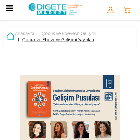
Anasayfa
|
Çocuk ve Ebeveyn Gelişimi
|
Çocuk ve Ebeveyn Gelişimi Yayınları