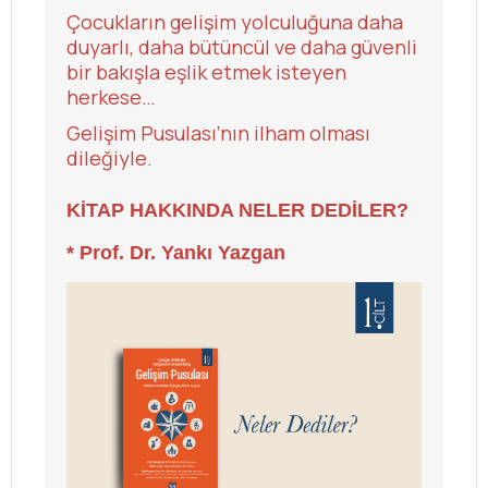
Çocukların gelişim yolculuğuna daha
duyarlı, daha bütüncül ve daha güvenli
bir bakışla eşlik etmek isteyen
herkese…
Gelişim Pusulası’nın ilham olması
dileğiyle.
KİTAP HAKKINDA NELER DEDİLER?
* Prof. Dr. Yankı Yazgan