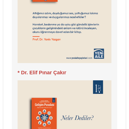
* Dr. Elif Pınar Çakır