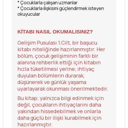
* Çocuklarla çalışan uzmanlar
* Çocuklarla ilişkisini güçlendirmek isteyen
okuyucular
KİTABI NASIL OKUMALISINIZ?
Gelişim Pusulası 1.Cilt, bir başucu
kitabı niteliğinde hazırlanmıştır. Her
bölüm, çocuk gelişiminin farklı bir
alanına rehberlik ettiği için kitabın
hızla tüketilmesi yerine; ihtiyaç
duyulan bölümlerin durarak,
düşünerek ve günlük yaşama
uyarlayarak okunması önerilmektedir.
Bu kitap; yalnızca bilgi edinmek için
değil, çocukların ihtiyaçlarını daha
yakından hissedebilmek ve onlarla
daha güçlü bir ilişki kurabilmek için
hazırlanmıştır.