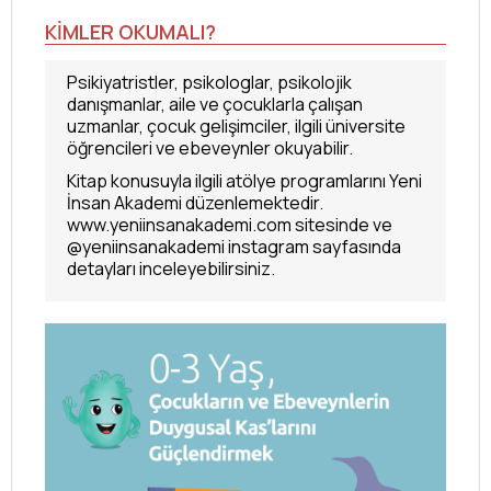
KİMLER OKUMALI?
Psikiyatristler, psikologlar, psikolojik
danışmanlar, aile ve çocuklarla çalışan
uzmanlar, çocuk gelişimciler, ilgili üniversite
öğrencileri ve ebeveynler okuyabilir.
Kitap konusuyla ilgili atölye programlarını Yeni
İnsan Akademi düzenlemektedir.
www.yeniinsanakademi.com sitesinde ve
@yeniinsanakademi instagram sayfasında
detayları inceleyebilirsiniz.