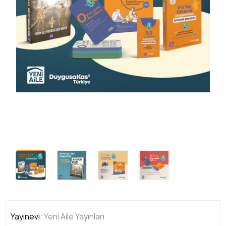
Yayınevi:
Yeni Aile Yayınları