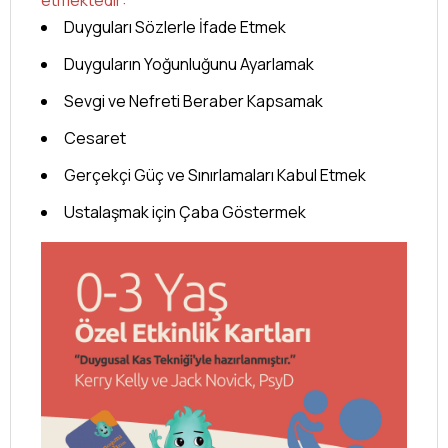
Duyguları Sözlerle İfade Etmek
Duyguların Yoğunluğunu Ayarlamak
Sevgi ve Nefreti Beraber Kapsamak
Cesaret
Gerçekçi Güç ve Sınırlamaları Kabul Etmek
Ustalaşmak için Çaba Göstermek