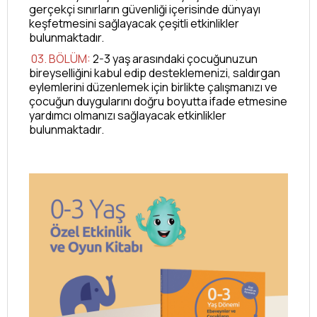
gerçekçi sınırların güvenliği içerisinde dünyayı
keşfetmesini sağlayacak çeşitli etkinlikler
bulunmaktadır.
03. BÖLÜM:
2-3 yaş arasındaki çocuğunuzun
bireyselliğini kabul edip desteklemenizi, saldırgan
eylemlerini düzenlemek için birlikte çalışmanızı ve
çocuğun duygularını doğru boyutta ifade etmesine
yardımcı olmanızı sağlayacak etkinlikler
bulunmaktadır.