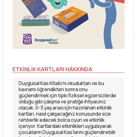
ETKİNLİK KARTLARI HAKKINDA
Duygusal Kas Kitabı’nı okuduktan ve bu
kavramı öğrendikten sonra onu
güçlendirmek için tıpkı fiziksel egzersizlerde
olduğu gibi çalışma ve pratiğe ihtiyacınız
olacak. 0-3 yaş arası için hazırlanan etkinlik
kartları, nasıl çalışacağınız konusunda size
rehberlik edecek bolca oyun ve etkinlik
içeriyor. Kartlardaki etkinlikleri uygulayarak
çocukların Duygusal Kas’larını güçlendirebilir