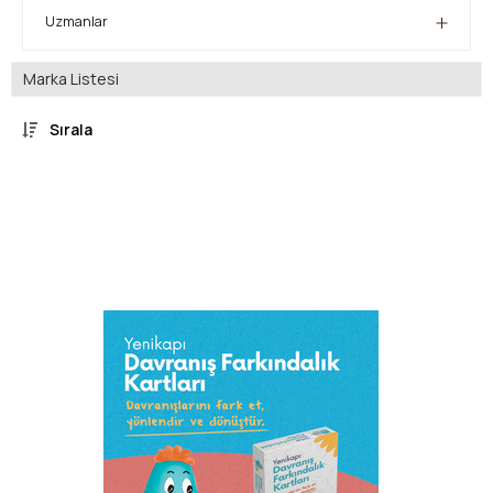
Uzmanlar
Marka Listesi
Sırala