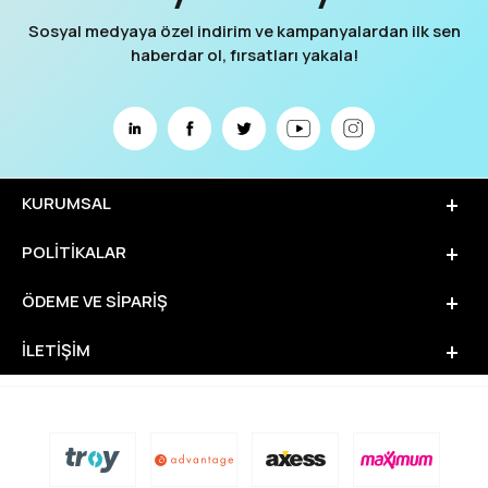
Sosyal medyaya özel indirim ve kampanyalardan ilk sen
haberdar ol, fırsatları yakala!
KURUMSAL
POLITIKALAR
ÖDEME VE SIPARIŞ
İLETIŞIM