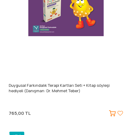
Duygusal Farkındalık Terapi Kartları Seti + Kitap söyleşi
hediyeli (Danışman: Dr. Mehmet Teber)
765,00 TL