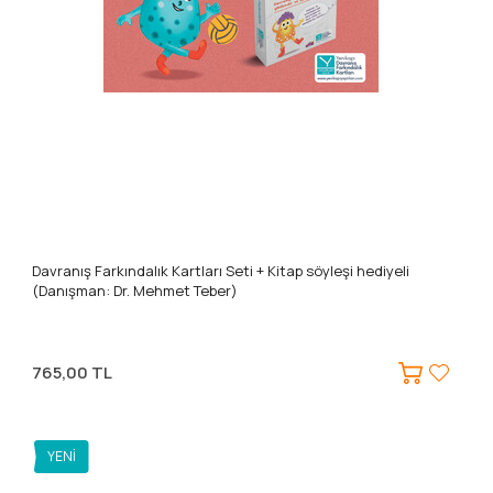
Davranış Farkındalık Kartları Seti + Kitap söyleşi hediyeli
(Danışman: Dr. Mehmet Teber)
765,00 TL
YENI