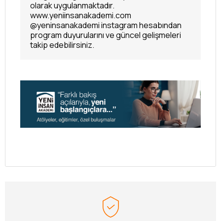
olarak uygulanmaktadır.
www.yeniinsanakademi.com
@yeninsanakademi instagram hesabından
program duyurularını ve güncel gelişmeleri
takip edebilirsiniz.