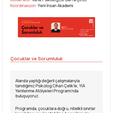
Koordinasyon:
Yeni İnsan Akademi
Çocuklar ve Sorumluluk
Alanda yaptığı değerli çalışmalarıyla
tanıdığımız Psikolog Cihan Çelik’le, YİA
Yenilenme Atölyeleri Programı’nda
buluşuyoruz.
Programda, çocuklara doğru, nitelikli sınırlar