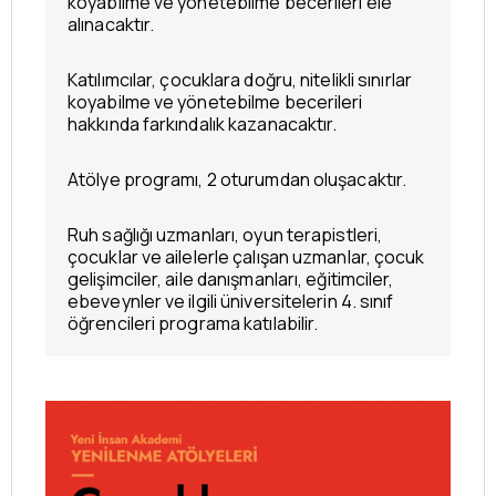
koyabilme ve yönetebilme becerileri ele
alınacaktır.
Katılımcılar, çocuklara doğru, nitelikli sınırlar
koyabilme ve yönetebilme becerileri
hakkında farkındalık kazanacaktır.
Atölye programı, 2 oturumdan oluşacaktır.
Ruh sağlığı uzmanları, oyun terapistleri,
çocuklar ve ailelerle çalışan uzmanlar, çocuk
gelişimciler, aile danışmanları, eğitimciler,
ebeveynler ve ilgili üniversitelerin 4. sınıf
öğrencileri programa katılabilir.