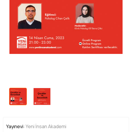
Yayınevi:
Yeni İnsan Akademi