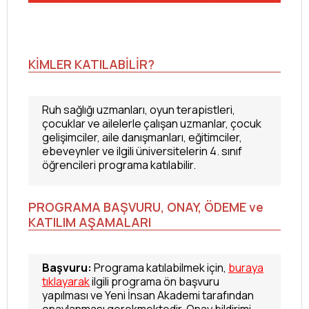
KİMLER KATILABİLİR?
Ruh sağlığı uzmanları, oyun terapistleri,
çocuklar ve ailelerle çalışan uzmanlar, çocuk
gelişimciler, aile danışmanları, eğitimciler,
ebeveynler ve ilgili üniversitelerin 4. sınıf
öğrencileri programa katılabilir.
PROGRAMA BAŞVURU, ONAY, ÖDEME ve
KATILIM AŞAMALARI
Başvuru:
Programa katılabilmek için,
buraya
tıklayarak
ilgili programa ön başvuru
yapılması ve Yeni İnsan Akademi tarafından