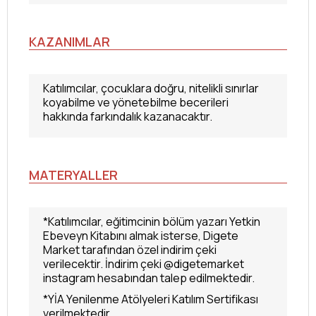
KAZANIMLAR
Katılımcılar, çocuklara doğru, nitelikli sınırlar
koyabilme ve yönetebilme becerileri
hakkında farkındalık kazanacaktır.
MATERYALLER
*Katılımcılar, eğitimcinin bölüm yazarı Yetkin
Ebeveyn Kitabını almak isterse, Digete
Market tarafından özel indirim çeki
verilecektir. İndirim çeki @digetemarket
instagram hesabından talep edilmektedir.
*YİA Yenilenme Atölyeleri Katılım Sertifikası
verilmektedir.