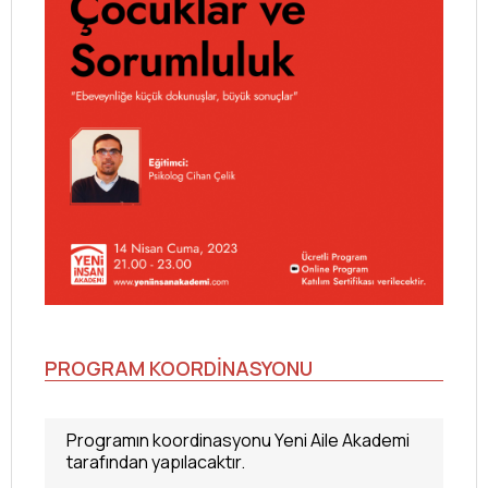
PROGRAM KOORDİNASYONU
Programın koordinasyonu Yeni Aile Akademi
tarafından yapılacaktır.